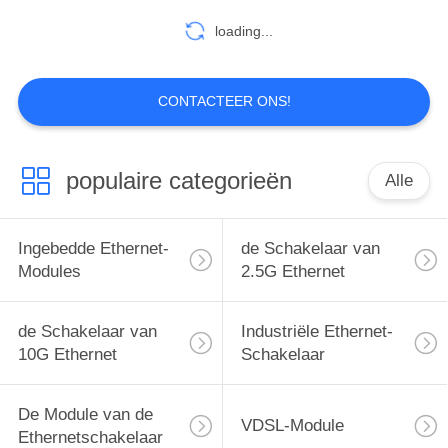
loading...
CONTACTEER ONS!
populaire categorieën
Alle
Ingebedde Ethernet-
de Schakelaar van
Modules
2.5G Ethernet
de Schakelaar van
Industriële Ethernet-
10G Ethernet
Schakelaar
De Module van de
VDSL-Module
Ethernetschakelaar